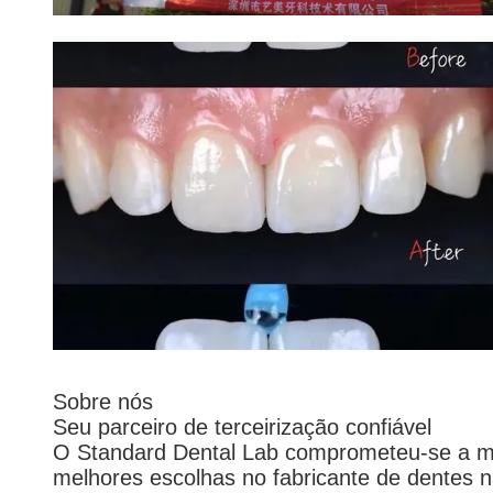
Sobre nós
Seu parceiro de terceirização confiável
O Standard Dental Lab comprometeu-se a me
melhores escolhas no fabricante de dentes n