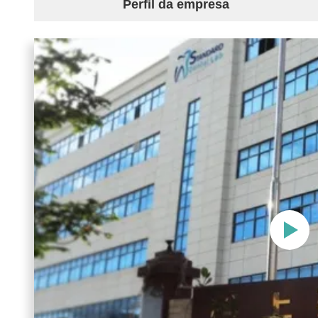
Perfil da empresa