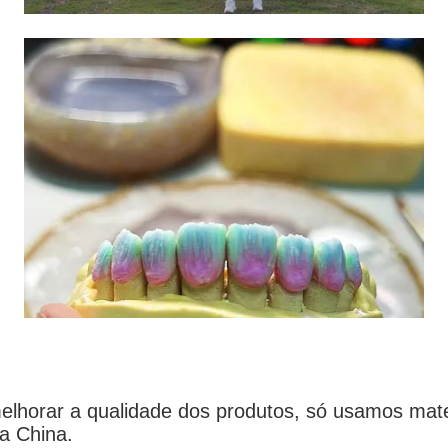
lhorar a qualidade dos produtos, só usamos mat
a China.