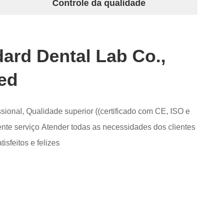
Controle da qualidade
ard Dental Lab Co.,
ed
ssional, Qualidade superior ((certificado com CE, ISO e
nte serviço Atender todas as necessidades dos clientes
tisfeitos e felizes