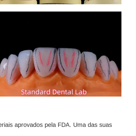
eriais aprovados pela FDA. Uma das suas