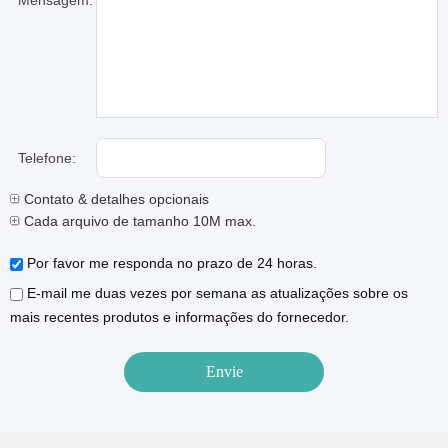
Mensagem:
Telefone:
Contato & detalhes opcionais
Cada arquivo de tamanho 10M max.
Por favor me responda no prazo de 24 horas.
E-mail me duas vezes por semana as atualizações sobre os
mais recentes produtos e informações do fornecedor.