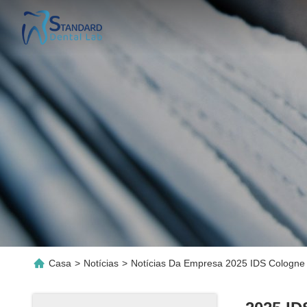
Casa
>
Notícias
>
Notícias Da Empresa 2025 IDS Cologne 