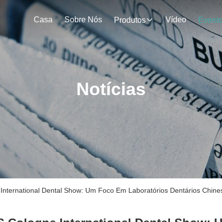
Casa
Sobre Nós
Vídeo
Produtos
Event
Notícias
International Dental Show: Um Foco Em Laboratórios Dentários Chine